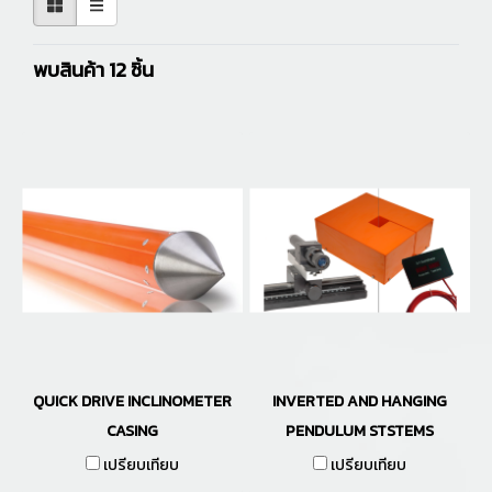
พบสินค้า 12 ชิ้น
QUICK DRIVE INCLINOMETER
INVERTED AND HANGING
CASING
PENDULUM STSTEMS
เปรียบเทียบ
เปรียบเทียบ