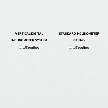
VERTICAL DIGITAL
STANDARD INCLINOMETER
INCLINOMETER SYSTEM
CASING
เปรียบเทียบ
เปรียบเทียบ