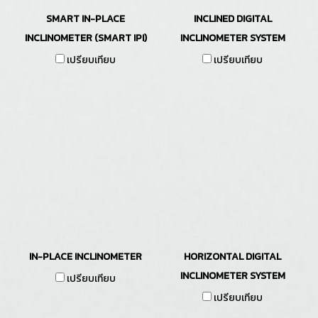
SMART IN-PLACE
INCLINED DIGITAL
INCLINOMETER (SMART IPI)
INCLINOMETER SYSTEM
เปรียบเทียบ
เปรียบเทียบ
IN-PLACE INCLINOMETER
HORIZONTAL DIGITAL
INCLINOMETER SYSTEM
เปรียบเทียบ
เปรียบเทียบ