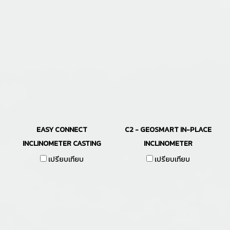
EASY CONNECT
C2 - GEOSMART IN-PLACE
INCLINOMETER CASTING
INCLINOMETER
เปรียบเทียบ
เปรียบเทียบ