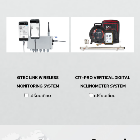
GTEC LINK WIRELESS
C17-PRO VERTICAL DIGITAL
MONITORING SYSTEM
INCLINOMETER SYSTEM
เปรียบเทียบ
เปรียบเทียบ