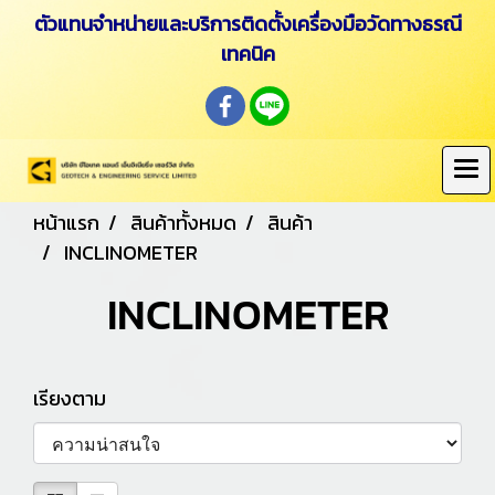
ตัวแทนจำหน่ายและบริการติดตั้งเครื่องมือวัดทางธรณี
เทคนิค
หน้าแรก
สินค้าทั้งหมด
สินค้า
INCLINOMETER
INCLINOMETER
เรียงตาม