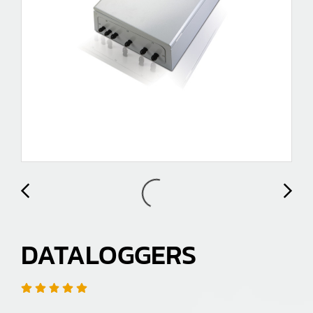
DATALOGGERS