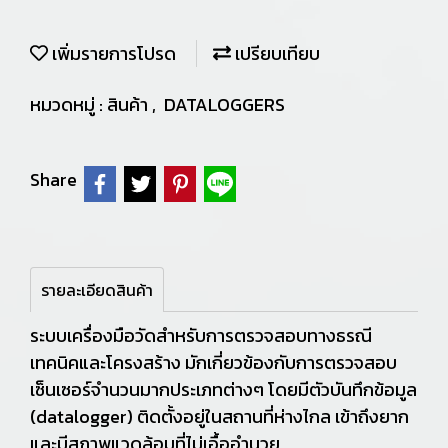
เพิ่มรายการโปรด
เปรียบเทียบ
หมวดหมู่ :
สินค้า
,
DATALOGGERS
Share
รายละเอียดสินค้า
ระบบเครื่องมือวัดสำหรับการตรวจสอบทางธรณี
เทคนิคและโครงสร้าง มักเกี่ยวข้องกับการตรวจสอบ
เซ็นเซอร์จำนวนมากประเภทต่างๆ โดยมีตัวบันทึกข้อมูล
(datalogger) ติดตั้งอยู่ในสถานที่ห่างไกล เข้าถึงยาก
และมีสภาพแวดล้อมที่ไม่เอื้ออำนวย