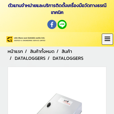
ตัวแทนจำหน่ายและบริการติดตั้งเครื่องมือวัดทางธรณี
เทคนิค
หน้าแรก
สินค้าทั้งหมด
สินค้า
DATALOGGERS
DATALOGGERS