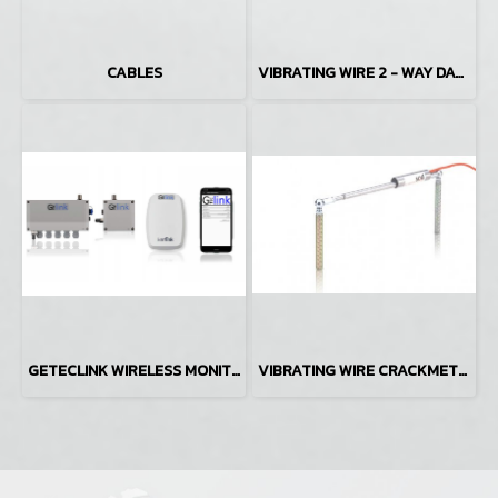
CABLES
VIBRATING WIRE 2 - WAY DATALOGGER
GETECLINK WIRELESS MONITORING SYSTEM
VIBRATING WIRE CRACKMETER