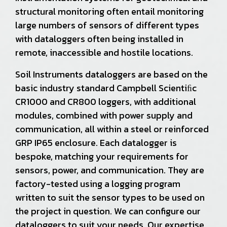
structural monitoring often entail monitoring
large numbers of sensors of different types
with dataloggers often being installed in
remote, inaccessible and hostile locations.
Soil Instruments dataloggers are based on the
basic industry standard Campbell Scientiﬁc
CR1000 and CR800 loggers, with additional
modules, combined with power supply and
communication, all within a steel or reinforced
GRP IP65 enclosure. Each datalogger is
bespoke, matching your requirements for
sensors, power, and communication. They are
factory-tested using a logging program
written to suit the sensor types to be used on
the project in question. We can configure our
dataloggers to suit your needs. Our expertise